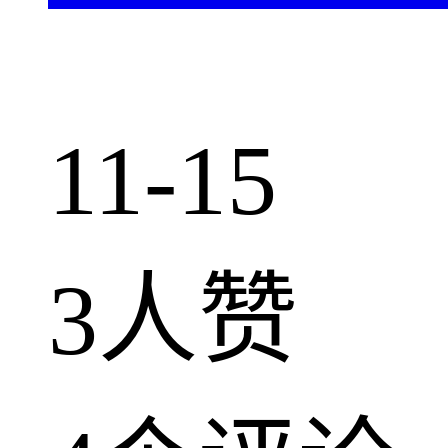
11-15
3人赞