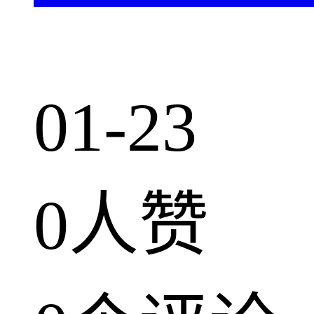
01-23
0人赞