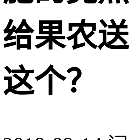
给果农送
这个？