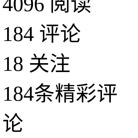
4096 阅读
184 评论
18
关注
184条精彩评
论