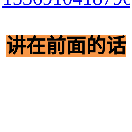
讲在前面的话