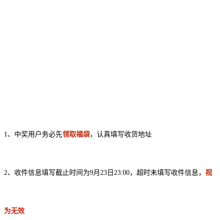
1、中奖用户务必先
领取福袋
，认真填写收货地址
2、收件信息填写截止时间为9月23日23:00，超时未填写收件信息，
视
为无效