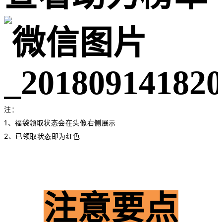
注：
1、福袋领取状态会在头像右侧展示
2、已领取状态即为红色
注意要点