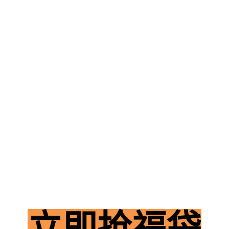
立即抢福袋