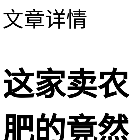
文章详情
这家卖农
肥的竟然