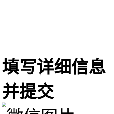
填写详细信息
并提交