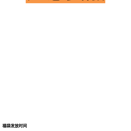
福袋发放时间