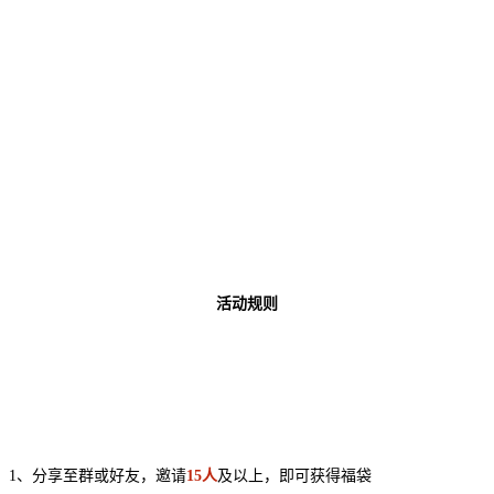
活动规则
1、分享至群或好友，邀请
15人
及以上，即可获得福袋