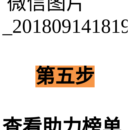
第五步
查看助力榜单