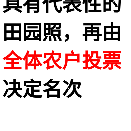
具有代表性的
田园照，再由
全体农户投票
决定名次