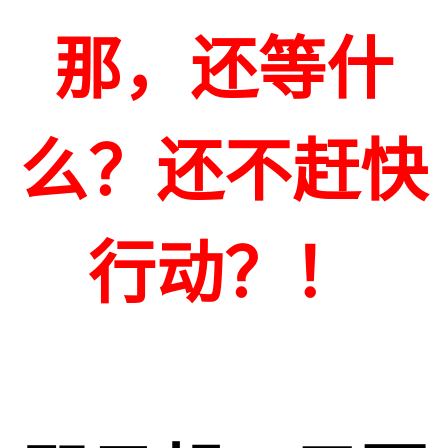
那，还等什
么？还不赶快
行动？！