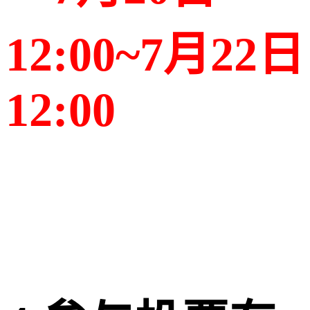
12:00~7月22日
12:00