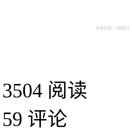
丰收社区 一路同行
3504 阅读
59 评论