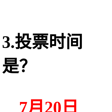
3.投票时间
是？
7月20日