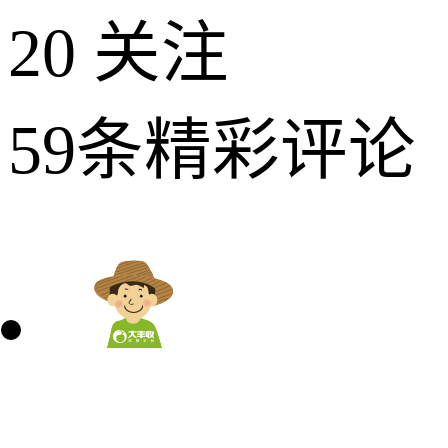
20
关注
59条精彩评论