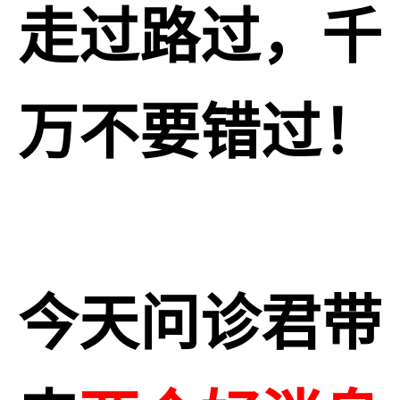
走过路过，千
万不要错过！
今天问诊君带