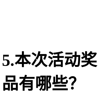
5.本次活动奖
品有哪些？