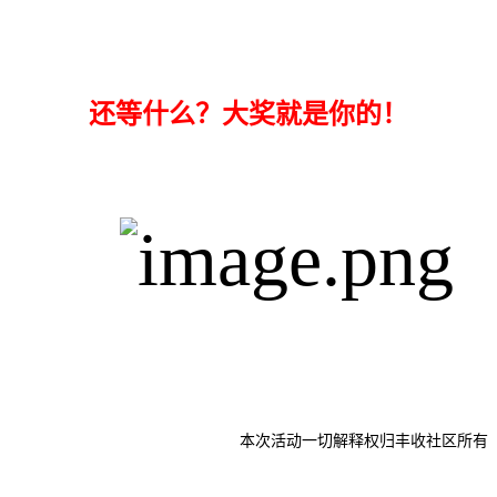
还等什么？大奖就是你的！
本次活动一切解释权归丰收社区所有