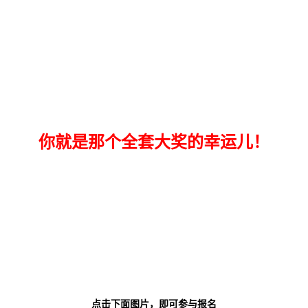
你就是那个全套大奖的幸运儿！
点击下面图片，即可参与报名