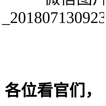
各位看官们，