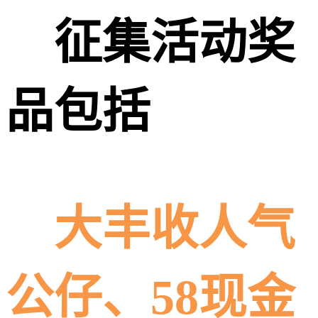
征集活动奖
品包括
大丰收人气
公仔、58现金