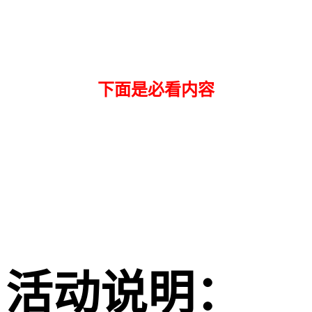
下面是必看内容
活动说明：