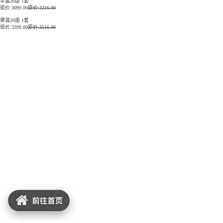
萃盖20亩 1套
现价:
3099.00
原价:3216.00
黛滋20亩 1套
现价:
3399.00
原价:3516.00