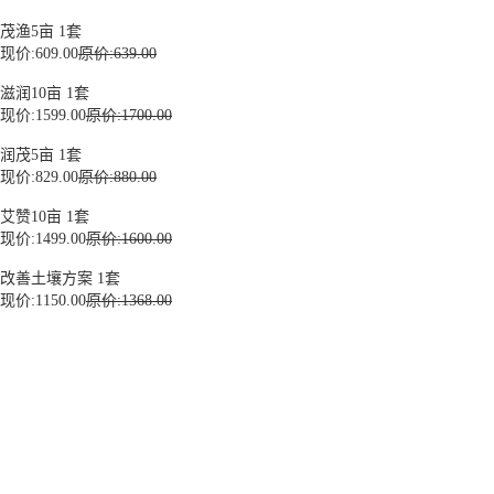
茂渔5亩 1套
现价:
609.00
原价:639.00
滋润10亩 1套
现价:
1599.00
原价:1700.00
润茂5亩 1套
现价:
829.00
原价:880.00
艾赞10亩 1套
现价:
1499.00
原价:1600.00
改善土壤方案 1套
现价:
1150.00
原价:1368.00