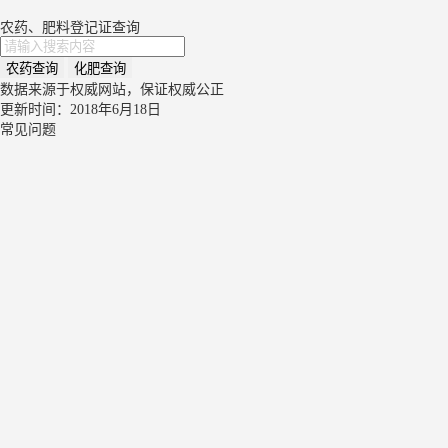
农药、肥料登记证查询
农药查询
化肥查询
数据来源于权威网站，保证权威公正
更新时间：2018年6月18日
常见问题